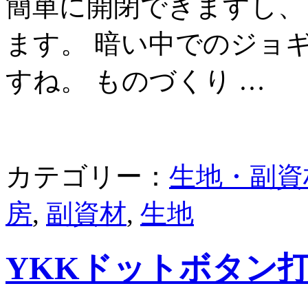
簡単に開閉できますし、
ます。 暗い中でのジョ
すね。 ものづくり …
カテゴリー：
生地・副資
房
,
副資材
,
生地
YKKドットボタン