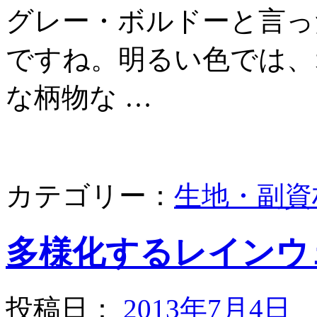
グレー・ボルドーと言っ
ですね。明るい色では、
な柄物な …
カテゴリー：
生地・副資
多様化するレインウ
投稿日：
2013年7月4日