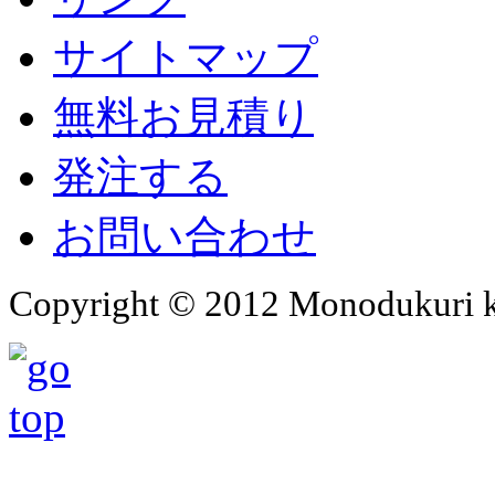
サイトマップ
無料お見積り
発注する
お問い合わせ
Copyright © 2012 Monodukuri ko