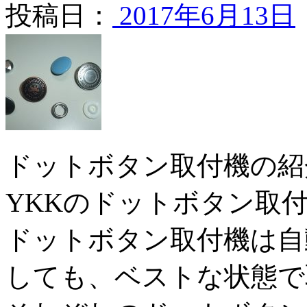
投稿日：
2017年6月13日
ドットボタン取付機の紹
YKKのドットボタン取
ドットボタン取付機は自
しても、ベストな状態で