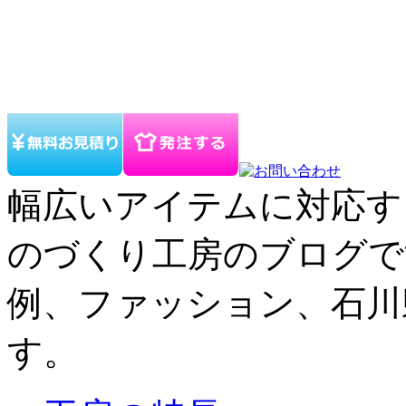
幅広いアイテムに対応す
のづくり工房のブログで
例、ファッション、石川
す。