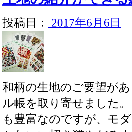
投稿日：
2017年6月6日
和柄の生地のご要望があ
ル帳を取り寄せました。
も豊富なのですが、モダ