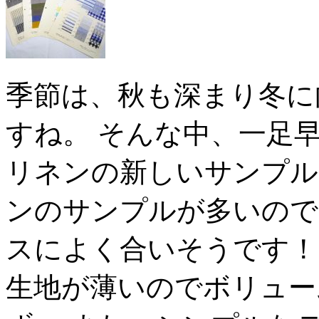
季節は、秋も深まり冬に
すね。 そんな中、一足
リネンの新しいサンプル
ンのサンプルが多いので
スによく合いそうです！ 
生地が薄いのでボリュー