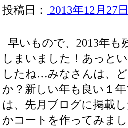
投稿日：
2013年12月27
早いもので、2013年
しまいました！あっとい
したね…みなさんは、ど
か？新しい年も良い１年
は、先月ブログに掲載し
かコートを作ってみましたよっ