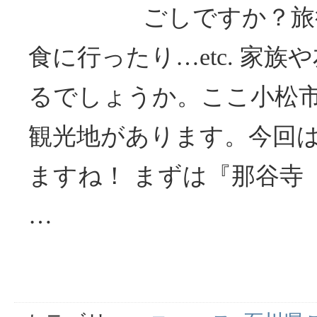
ごしですか？旅
食に行ったり…etc. 家
るでしょうか。ここ小松
観光地があります。今回
ますね！ まずは『那谷寺
…