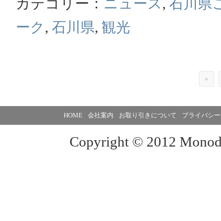
カテゴリー：
ニュース
,
石川県
ーク
,
石川県
,
観光
«
HOME
会社案内
お取り引きについて
プライバシー
Copyright © 2012 Monoduk